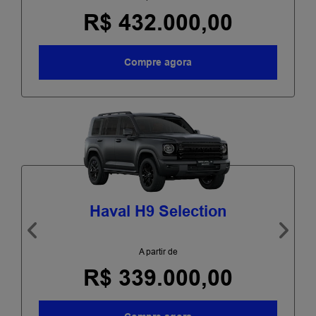
R$ 432.000,00
Compre agora
Haval H9 Selection
Anterior
Próxi
A partir de
R$ 339.000,00