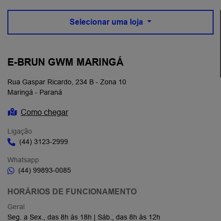
Selecionar uma loja
E-BRUN GWM MARINGÁ
Rua Gaspar Ricardo, 234 B - Zona 10
Maringá - Paraná
Como chegar
Ligação
(44) 3123-2999
Whatsapp
(44) 99893-0085
HORÁRIOS DE FUNCIONAMENTO
Geral
Seg. a Sex., das 8h às 18h | Sáb., das 8h às 12h