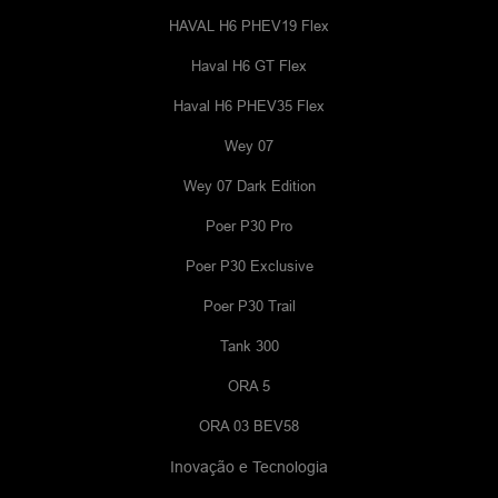
HAVAL H6 PHEV19 Flex
Haval H6 GT Flex
Haval H6 PHEV35 Flex
Wey 07
Wey 07 Dark Edition
Poer P30 Pro
Poer P30 Exclusive
Poer P30 Trail
Tank 300
ORA 5
ORA 03 BEV58
Inovação e Tecnologia