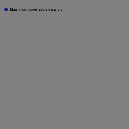
Mais informações sobre essa loja