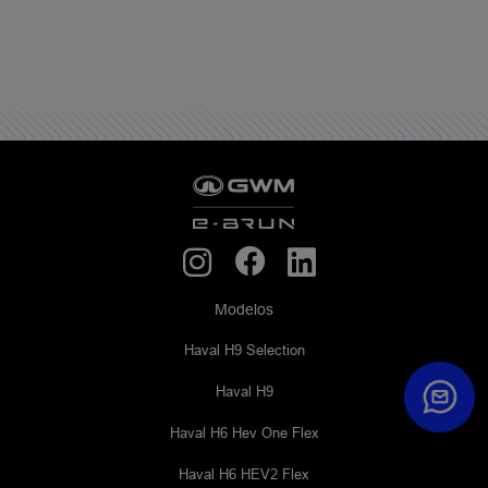
Modelos
Haval H9 Selection
Haval H9
Haval H6 Hev One Flex
Haval H6 HEV2 Flex