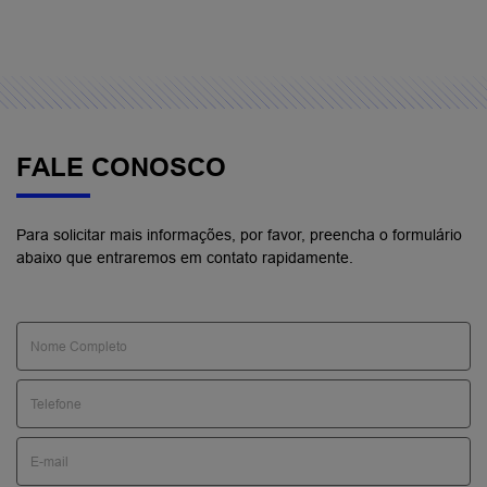
FALE CONOSCO
Para solicitar mais informações, por favor, preencha o formulário
abaixo que entraremos em contato rapidamente.