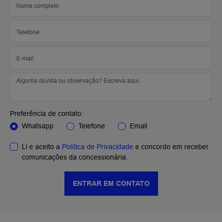
Preferência de contato:
Whatsapp
Telefone
Email
Li e aceito a
Política de Privacidade
e concordo em receber
comunicações da concessionária.
ENTRAR EM CONTATO