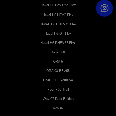
Haval H6 Hev One Flex
Haval H6 HEV2 Flex
HAVAL H6 PHEV19 Flex
Haval H6 GT Flex
Haval H6 PHEV35 Flex
Tank 300
ORA 5
ORA 03 BEV58
Poer P30 Exclusive
Poer P30 Trail
Wey 07 Dark Edition
Wey 07