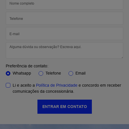
Preferência de contato:
Whatsapp
Telefone
Email
Li e aceito a
Política de Privacidade
e concordo em receber
comunicações da concessionária.
ENTRAR EM CONTATO