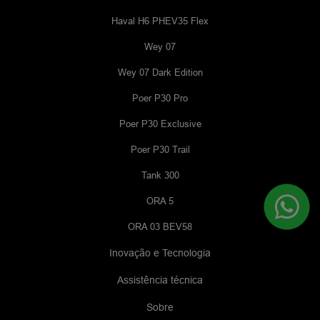
Haval H6 PHEV35 Flex
Wey 07
Wey 07 Dark Edition
Poer P30 Pro
Poer P30 Exclusive
Poer P30 Trail
Tank 300
ORA 5
ORA 03 BEV58
Inovação e Tecnologia
Assistência técnica
Sobre