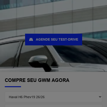
AGENDE SEU TEST-DRIVE
COMPRE SEU GWM AGORA