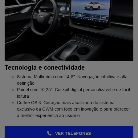
Tecnologia e conectividade
Sistema Multimídia com 14,6": Navegação intuitiva e alta
definição
Painel com 10,25": Cockpit digital personalizável e de fácil
leitura
Coffee OS 3: Geração mais atualizada do sistema
exclusivo da GWM com foco em inovação e para oferecer
a melhor experiência ao usuário
VER TELEFONES