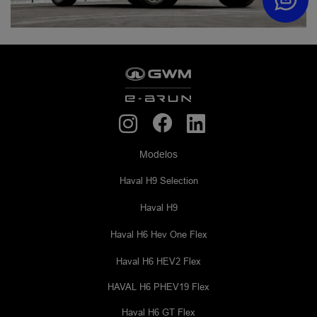
Modelos
Haval H9 Selection
Haval H9
Haval H6 Hev One Flex
Haval H6 HEV2 Flex
HAVAL H6 PHEV19 Flex
Haval H6 GT Flex