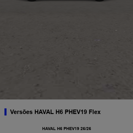
Versões HAVAL H6 PHEV19 Flex
HAVAL H6 PHEV19 26/26