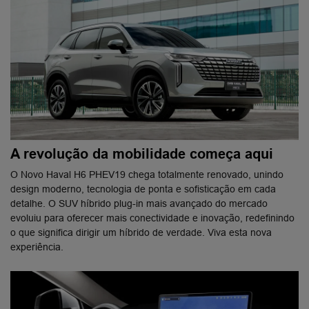
A revolução da mobilidade começa aqui
O Novo Haval H6 PHEV19 chega totalmente renovado, unindo
design moderno, tecnologia de ponta e sofisticação em cada
detalhe. O SUV híbrido plug-in mais avançado do mercado
evoluiu para oferecer mais conectividade e inovação, redefinindo
o que significa dirigir um híbrido de verdade. Viva esta nova
experiência.