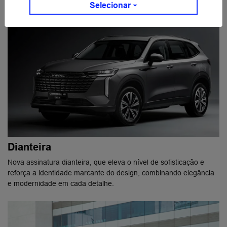
Selecionar
Dianteira
Nova assinatura dianteira, que eleva o nível de sofisticação e
reforça a identidade marcante do design, combinando elegância
e modernidade em cada detalhe.