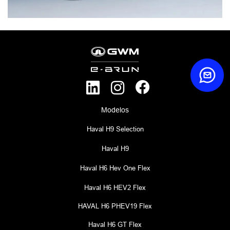
Modelos
Haval H9 Selection
Haval H9
Haval H6 Hev One Flex
Haval H6 HEV2 Flex
HAVAL H6 PHEV19 Flex
Haval H6 GT Flex