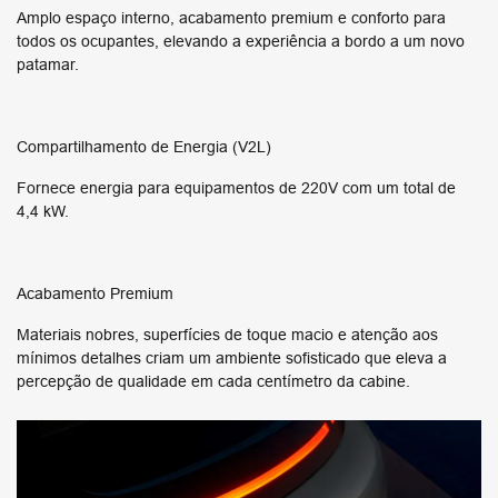
Amplo espaço interno, acabamento premium e conforto para
todos os ocupantes, elevando a experiência a bordo a um novo
patamar.
Compartilhamento de Energia (V2L)
Fornece energia para equipamentos de 220V com um total de
4,4 kW.
Acabamento Premium
Materiais nobres, superfícies de toque macio e atenção aos
mínimos detalhes criam um ambiente sofisticado que eleva a
percepção de qualidade em cada centímetro da cabine.