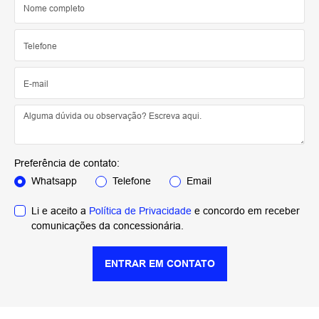
Preferência de contato:
Whatsapp
Telefone
Email
Li e aceito a
Política de Privacidade
e concordo em receber
comunicações da concessionária.
ENTRAR EM CONTATO