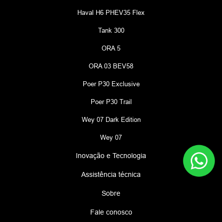
Haval H6 PHEV35 Flex
Tank 300
ORA 5
ORA 03 BEV58
Poer P30 Exclusive
Poer P30 Trail
Wey 07 Dark Edition
Wey 07
Inovação e Tecnologia
Assistência técnica
Sobre
Fale conosco