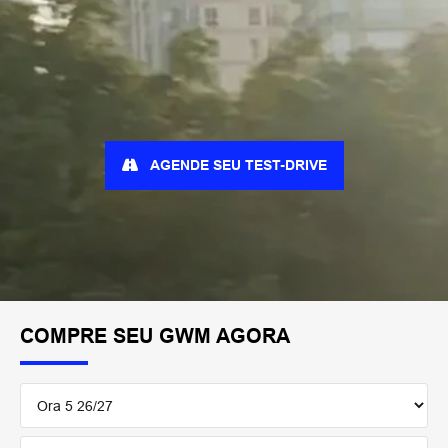
AGENDE SEU TEST-DRIVE
COMPRE SEU GWM AGORA