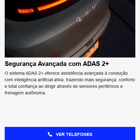
Segurança Avançada com ADAS 2+
O sistema ADAS 2+ oferece assistência avançada à condução
com inteligência artificial ativa, trazendo mais segurança, conforto
e total confiança ao dirigir através de sensores periféricos e
frenagem autônoma.
VER TELEFONES