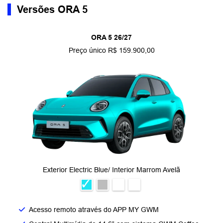
Versões ORA 5
ORA 5 26/27
Preço único R$ 159.900,00
Exterior Electric Blue/ Interior Marrom Avelã
Acesso remoto através do APP MY GWM