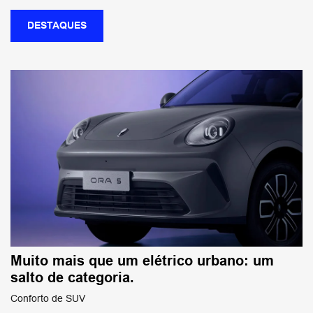
DESTAQUES
Muito mais que um elétrico urbano: um
salto de categoria.
Conforto de SUV