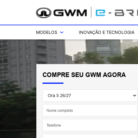
MODELOS
INOVAÇÃO E TECNOLOGIA
COMPRE SEU GWM AGORA