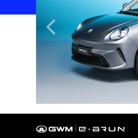
Anterior