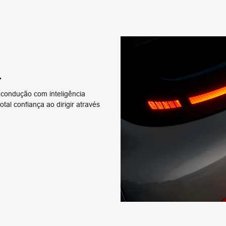
+
 condução com inteligência
otal confiança ao dirigir através