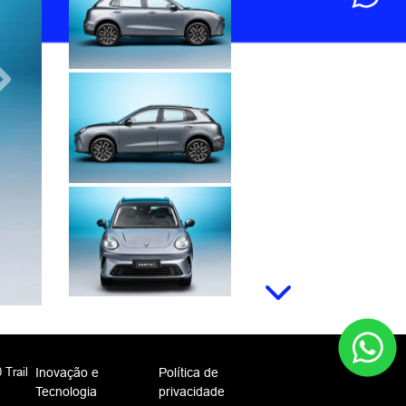
Próximo
Próximo
 Trail
Inovação e
Política de
Tecnologia
privacidade