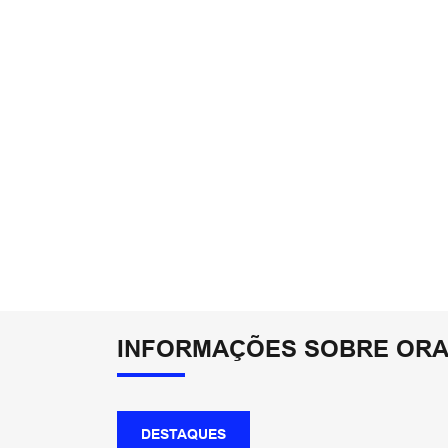
INFORMAÇÕES SOBRE ORA
DESTAQUES