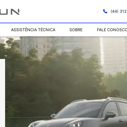
(44) 31
ASSISTÊNCIA TÉCNICA
SOBRE
FALE CONOSC