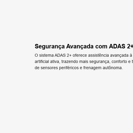
Segurança Avançada com ADAS 2
O sistema ADAS 2+ oferece assistência avançada à
artificial ativa, trazendo mais segurança, conforto e t
de sensores periféricos e frenagem autônoma.