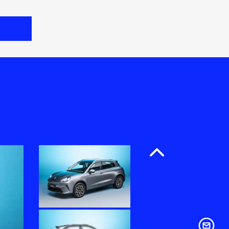
Anterior