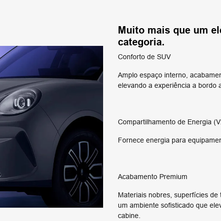
Muito mais que um el
categoria.
Conforto de SUV
Amplo espaço interno, acabamen
elevando a experiência a bordo
Compartilhamento de Energia (V
Fornece energia para equipamen
Acabamento Premium
Materiais nobres, superfícies d
um ambiente sofisticado que el
cabine.