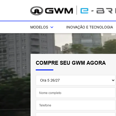
MODELOS
INOVAÇÃO E TECNOLOGIA
COMPRE SEU GWM AGORA