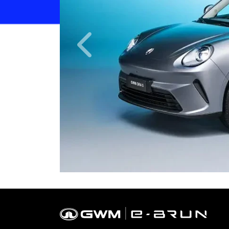
Anterior