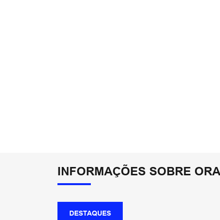
INFORMAÇÕES SOBRE ORA
DESTAQUES