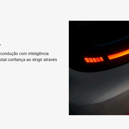
+
 condução com inteligência
otal confiança ao dirigir através