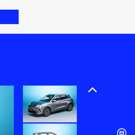
Anterior