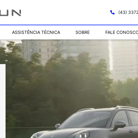
(43) 337
ASSISTÊNCIA TÉCNICA
SOBRE
FALE CONOSC