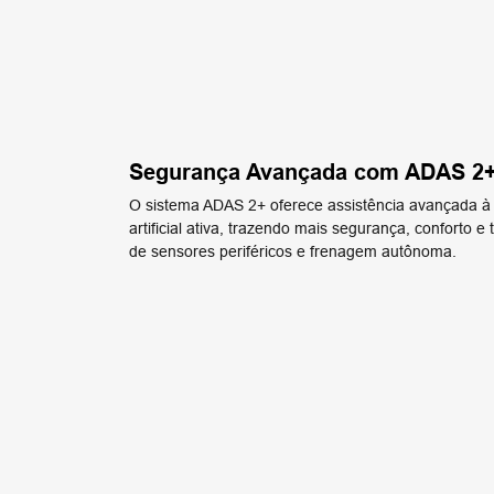
Segurança Avançada com ADAS 2
O sistema ADAS 2+ oferece assistência avançada à
artificial ativa, trazendo mais segurança, conforto e t
de sensores periféricos e frenagem autônoma.