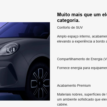
Muito mais que um el
categoria.
Conforto de SUV
Amplo espaço interno, acabamen
elevando a experiência a bordo
Compartilhamento de Energia (V
Fornece energia para equipamen
Acabamento Premium
Materiais nobres, superfícies d
um ambiente sofisticado que el
cabine.