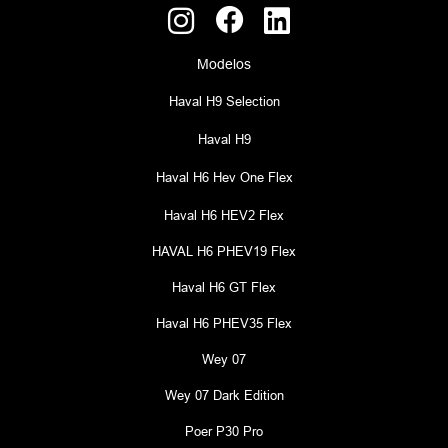
Modelos
Haval H9 Selection
Haval H9
Haval H6 Hev One Flex
Haval H6 HEV2 Flex
HAVAL H6 PHEV19 Flex
Haval H6 GT Flex
Haval H6 PHEV35 Flex
Wey 07
Wey 07 Dark Edition
Poer P30 Pro