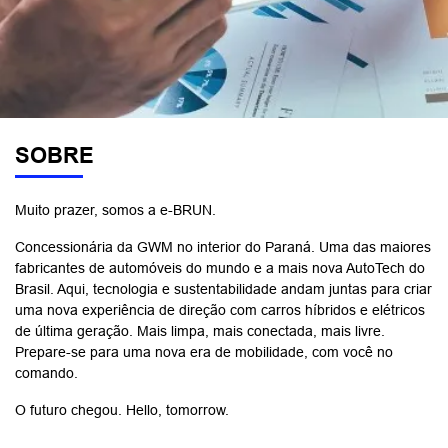
SOBRE
Muito prazer, somos a e-BRUN.
Concessionária da GWM no interior do Paraná. Uma das maiores
fabricantes de automóveis do mundo e a mais nova AutoTech do
Brasil. Aqui, tecnologia e sustentabilidade andam juntas para criar
uma nova experiência de direção com carros híbridos e elétricos
de última geração. Mais limpa, mais conectada, mais livre.
Prepare-se para uma nova era de mobilidade, com você no
comando.
O futuro chegou. Hello, tomorrow.