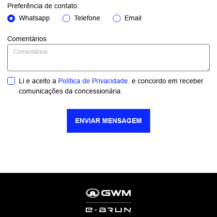
Preferência de contato:
Whatsapp
Telefone
Email
Comentários
Li e aceito a
Política de Privacidade.
e concordo em receber
comunicações da concessionária.
ENVIAR MENSAGEM