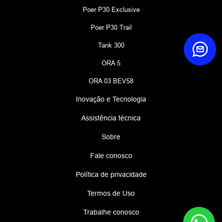
Poer P30 Exclusive
Poer P30 Trail
Tank 300
ORA 5
ORA 03 BEV58
Inovação e Tecnologia
Assistência técnica
Sobre
Fale conosco
Política de privacidade
Termos de Uso
Trabalhe conosco