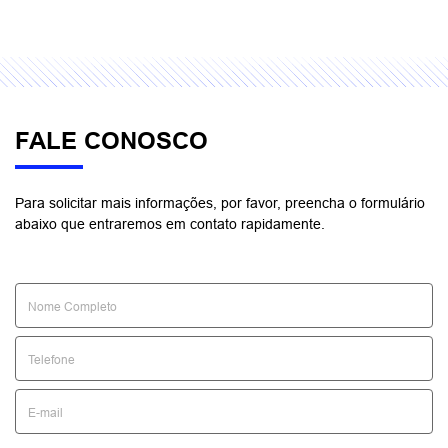
FALE CONOSCO
Para solicitar mais informações, por favor, preencha o formulário
abaixo que entraremos em contato rapidamente.