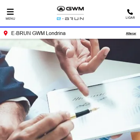
LIGAR
MENU
E-BRUN GWM Londrina
Alterar