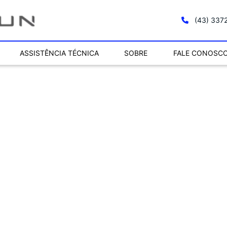
(43) 337
ASSISTÊNCIA TÉCNICA
SOBRE
FALE CONOSC