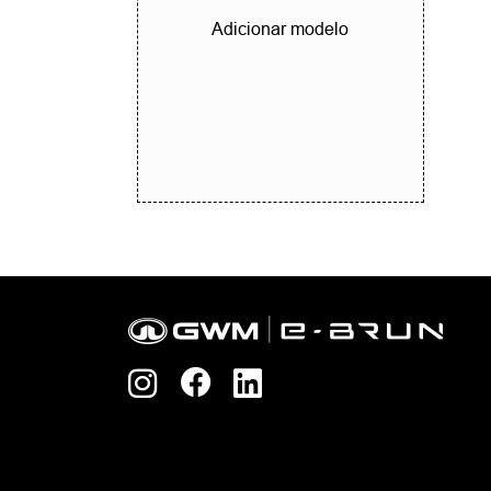
Adicionar modelo