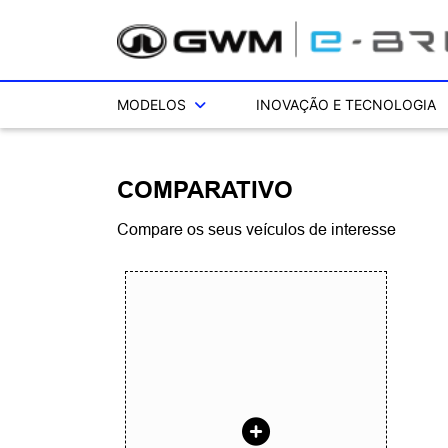
MODELOS
INOVAÇÃO E TECNOLOGIA
COMPARATIVO
Compare os seus veículos de interesse