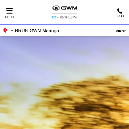
LIGAR
MENU
E-BRUN GWM Maringá
Alterar