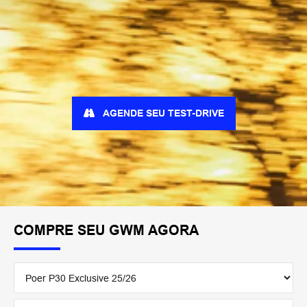
AGENDE SEU TEST-DRIVE
COMPRE SEU GWM AGORA