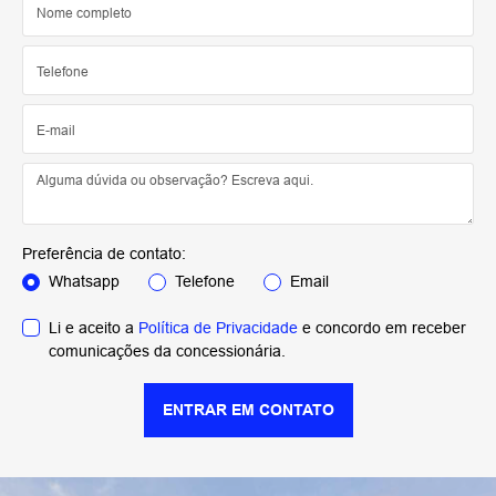
Preferência de contato:
Whatsapp
Telefone
Email
Li e aceito a
Política de Privacidade
e concordo em receber
comunicações da concessionária.
ENTRAR EM CONTATO