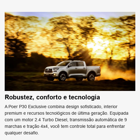
Robustez, conforto e tecnologia
A Poer P30 Exclusive combina design sofisticado, interior
premium e recursos tecnológicos de última geração. ​Equipada
com um motor 2.4 Turbo Diesel, transmissão automática de 9
marchas e tração 4x4, você tem controle total para enfrentar
qualquer desafio.