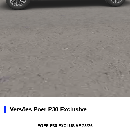
Versões Poer P30 Exclusive
POER P30 EXCLUSIVE 25/26