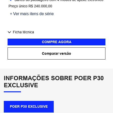
Preço único R$ 240.000,00
+ Ver mais itens de série
Ficha técnica
COMPRE AGORA
Comparar versão
INFORMAÇÕES SOBRE POER P30
EXCLUSIVE
POER P30 EXCLUSIVE