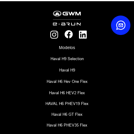
Modelos
Haval H9 Selection
Haval H9
Haval H6 Hev One Flex
Haval H6 HEV2 Flex
HAVAL H6 PHEV19 Flex
Haval H6 GT Flex
Haval H6 PHEV35 Flex