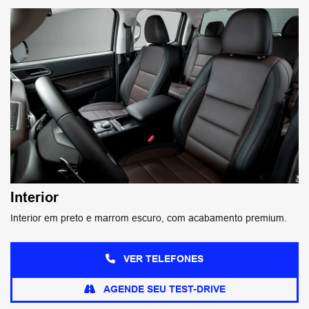
Interior
Interior em preto e marrom escuro, com acabamento premium.
VER TELEFONES
AGENDE SEU TEST-DRIVE