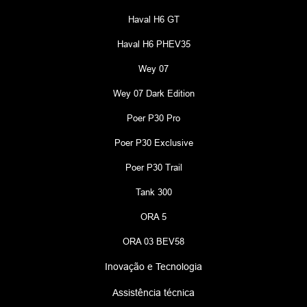
Haval H6 GT
Haval H6 PHEV35
Wey 07
Wey 07 Dark Edition
Poer P30 Pro
Poer P30 Exclusive
Poer P30 Trail
Tank 300
ORA 5
ORA 03 BEV58
Inovação e Tecnologia
Assistência técnica