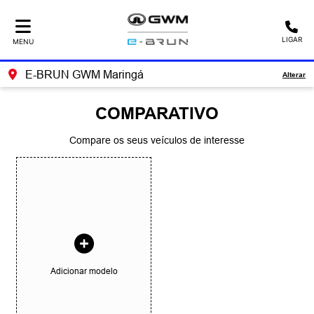
LIGAR
MENU
E-BRUN GWM Maringá
Alterar
COMPARATIVO
Compare os seus veículos de interesse
Adicionar modelo