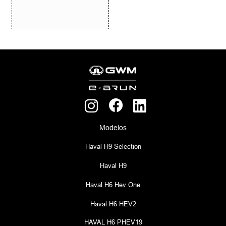
Modelos
Haval H9 Selection
Haval H9
Haval H6 Hev One
Haval H6 HEV2
HAVAL H6 PHEV19