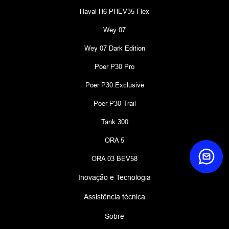
Haval H6 PHEV35 Flex
Wey 07
Wey 07 Dark Edition
Poer P30 Pro
Poer P30 Exclusive
Poer P30 Trail
Tank 300
ORA 5
ORA 03 BEV58
Inovação e Tecnologia
Assistência técnica
Sobre