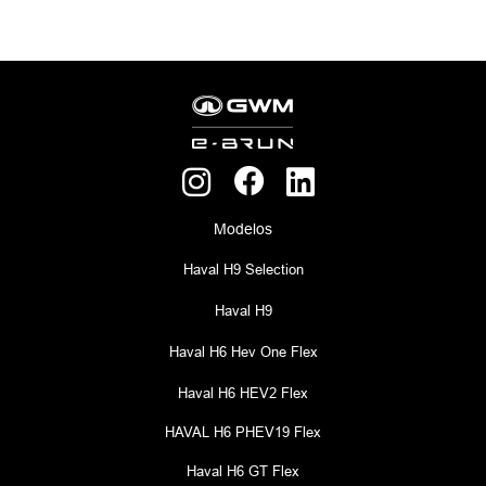
Modelos
Haval H9 Selection
Haval H9
Haval H6 Hev One Flex
Haval H6 HEV2 Flex
HAVAL H6 PHEV19 Flex
Haval H6 GT Flex